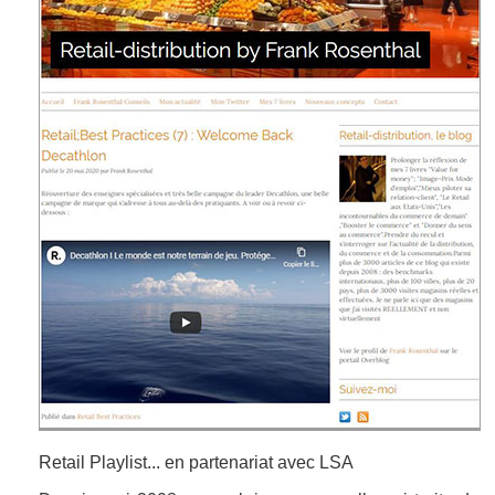
Retail Playlist... en partenariat avec LSA