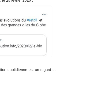
le 25 février 2020 :
tion quotidienne est un regard et