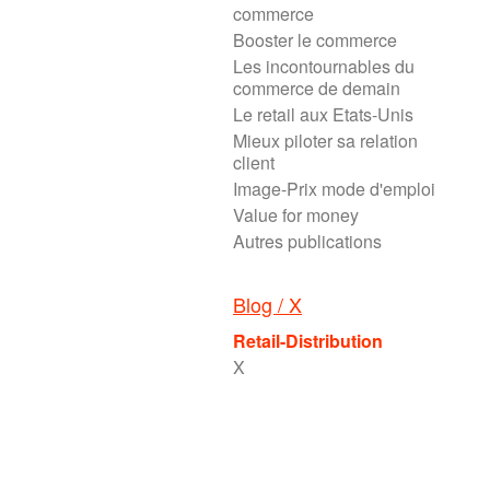
commerce
Booster le commerce
Les incontournables du
commerce de demain
Le retail aux Etats-Unis
Mieux piloter sa relation
client
Image-Prix mode d'emploi
Value for money
Autres publications
Blog / X
Retail-Distribution
X