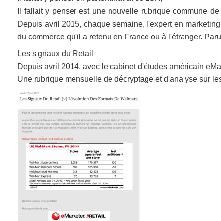
Il fallait y penser est une nouvelle rubrique commune de L
Depuis avril 2015, chaque semaine, l'expert en marketin
du commerce qu'il a retenu en France ou à l'étranger. Paru
Les signaux du Retail
Depuis avril 2014, avec le cabinet d'études américain eMa
Une rubrique mensuelle de décryptage et d'analyse sur les