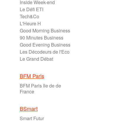
Inside Week-end
Le Défi ETI
Tech&Co
L'Heure H
Good Morning Business
90 Minutes Business
Good Evening Business
Les Décodeurs de l'Eco
Le Grand Débat
BFM Paris
BFM Paris Ile de de
France
BSmart
Smart Futur