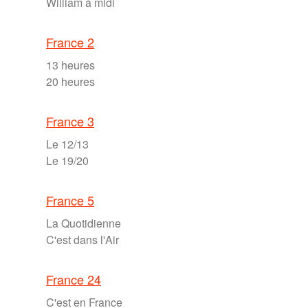
William à midi
France 2
13 heures
20 heures
France 3
Le 12/13
Le 19/20
France 5
La Quotidienne
C'est dans l'Air
France 24
C'est en France