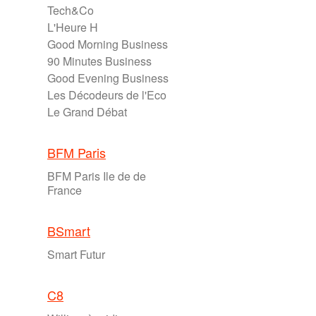
Tech&Co
L'Heure H
Good Morning Business
90 Minutes Business
Good Evening Business
Les Décodeurs de l'Eco
Le Grand Débat
BFM Paris
BFM Paris Ile de de
France
BSmart
Smart Futur
C8