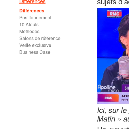
sujets d’
Différences
Différences
Positionnement
10 Atouts
Méthodes
Salons de référence
Veille exclusive
Business Case
Ici, sur 
Matin » a