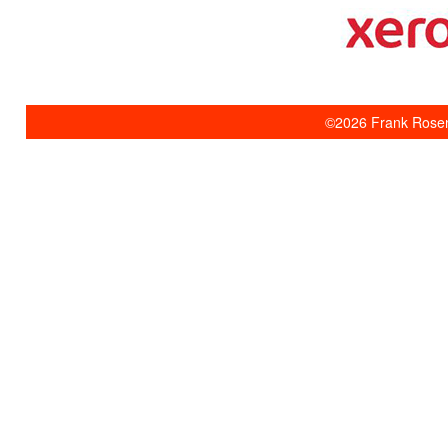
©2026 Frank Rosent