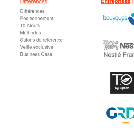
Entreprises
:
Différences
Différences
Positionnement
10 Atouts
Méthodes
Salons de référence
Veille exclusive
Business Case