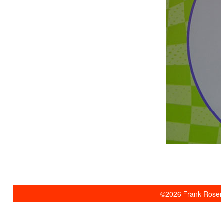
©2026 Frank Rosent