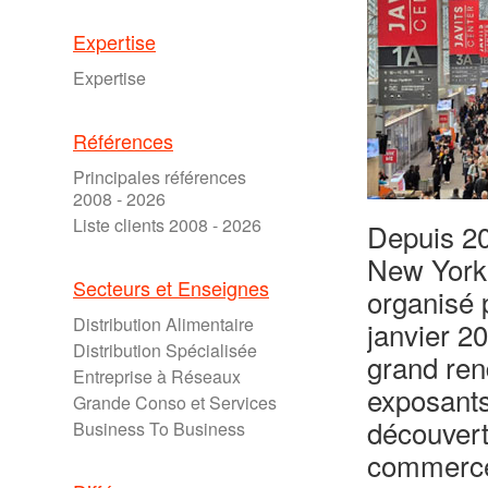
Expertise
Expertise
Références
Principales références
2008 - 2026
Liste clients 2008 - 2026
Depuis 20
New York
Secteurs et Enseignes
organisé 
Distribution Alimentaire
janvier 2
Distribution Spécialisée
grand ren
Entreprise à Réseaux
exposants
Grande Conso et Services
découvert
Business To Business
commerce