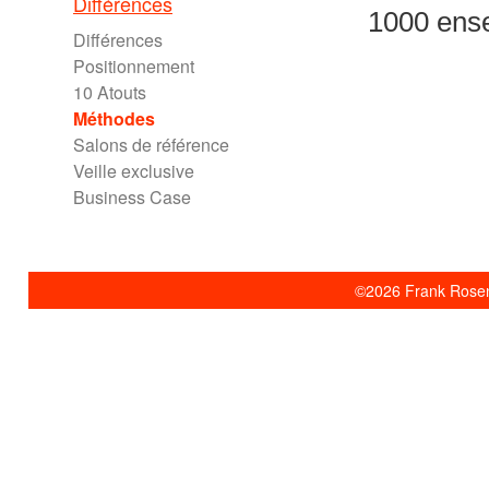
Différences
1000 ense
Différences
Positionnement
10 Atouts
Méthodes
Salons de référence
Veille exclusive
Business Case
©2026 Frank Rosent